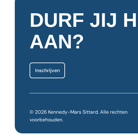
DURF JIJ 
AAN?
Inschrijven
© 2026 Kennedy-Mars Sittard. Alle rechten
voorbehouden.