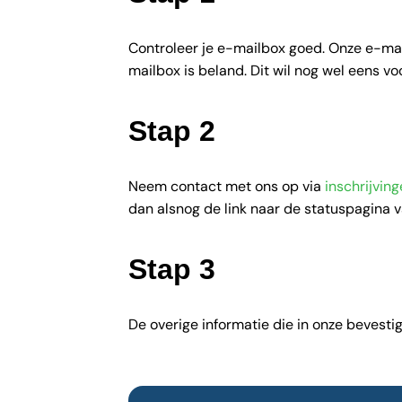
Controleer je e-mailbox goed. Onze e-mai
mailbox is beland. Dit wil nog wel eens v
Stap 2
Neem contact met ons op via
inschrijvi
dan alsnog de link naar de statuspagina 
Stap 3
De overige informatie die in onze bevesti