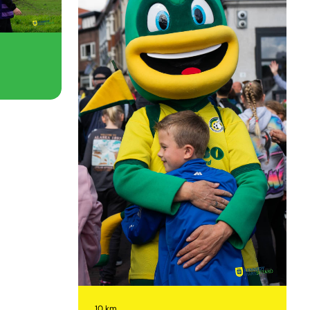
10 km