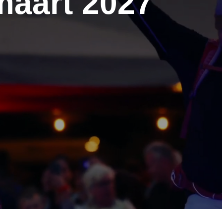
maart 2027