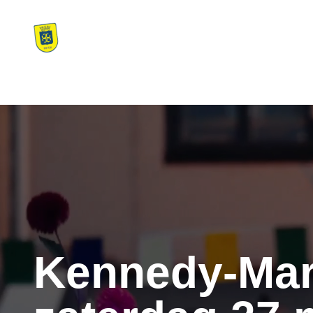
Home
Kennedy-Mars