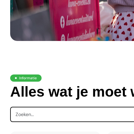
Informatie
Alles wat je moet