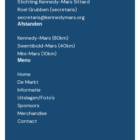
Stichting Kennedy-Mars Sittard
Roel Grubben (secretaris)
secretaris@kennedymars.org
Afstanden
Kennedy-Mars (80km)
Swentibold-Mars (40km)
Mini-Mars (10km)
Menu
Home
De Markt
Informatie
Uitslagen/Foto's
Sponsors
Merchandise
Contact