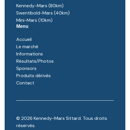
Kennedy-Mars (80km)
Swentibold-Mars (40km)
Mini-Mars (10km)
Menu
Accueil
Le marché
Informations
Résultats/Photos
Sponsors
Produits dérivés
Contact
© 2026 Kennedy-Mars Sittard. Tous droits
réservés.